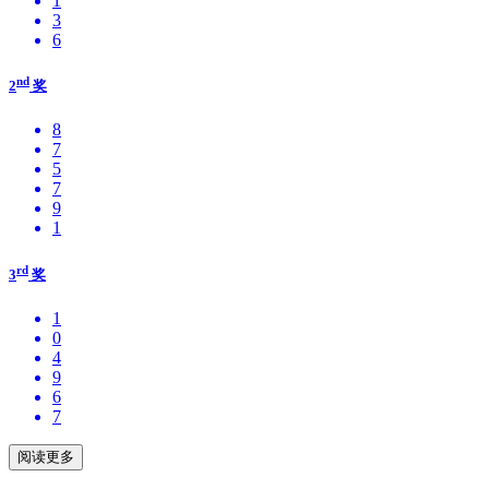
1
3
6
nd
2
奖
8
7
5
7
9
1
rd
3
奖
1
0
4
9
6
7
阅读更多