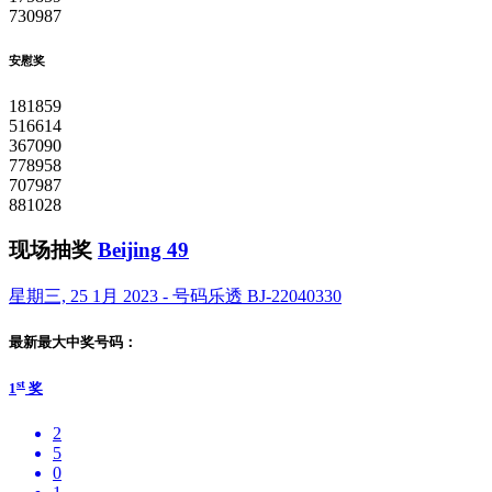
730987
安慰奖
181859
516614
367090
778958
707987
881028
现场抽奖
Beijing 49
星期三, 25 1月 2023 - 号码乐透 BJ-22040330
最新最大中奖号码：
st
1
奖
2
5
0