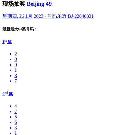
现场抽奖
Beijing 49
星期四, 26 1月 2023 - 号码乐透 BJ-22040331
最新最大中奖号码：
st
1
奖
2
0
9
1
8
7
nd
2
奖
4
7
5
6
3
1