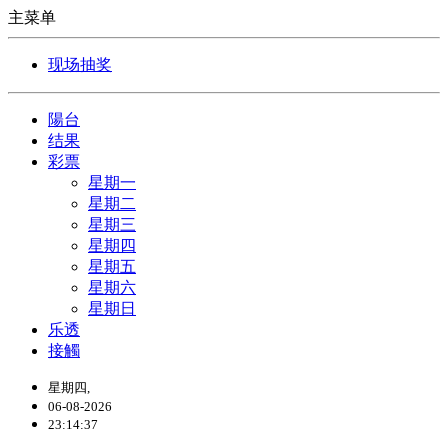
主菜单
现场抽奖
陽台
结果
彩票
星期一
星期二
星期三
星期四
星期五
星期六
星期日
乐透
接觸
星期四,
06-08-2026
23:14:37