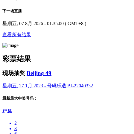
下一场直播
星期五, 07 8月 2026 - 01:35:00 ( GMT+8 )
查看所有结果
彩票结果
现场抽奖
Beijing 49
星期五, 27 1月 2023 - 号码乐透 BJ-22040332
最新最大中奖号码：
st
1
奖
2
8
6