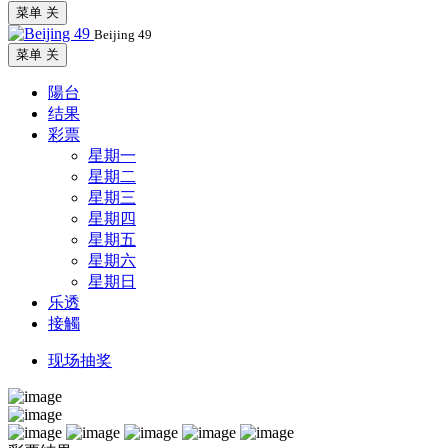
菜单
关
Beijing 49
菜单
关
陽台
结果
彩票
星期一
星期二
星期三
星期四
星期五
星期六
星期日
乐透
接觸
现场抽奖