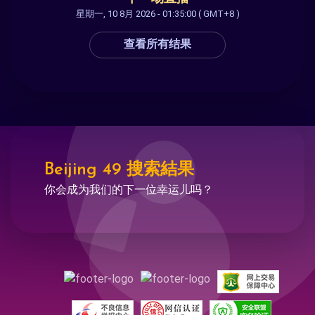
星期一, 10 8月 2026 - 01:35:00 ( GMT+8 )
查看所有结果
Beijing 49 搜索結果
你会成为我们的下一位幸运儿吗？