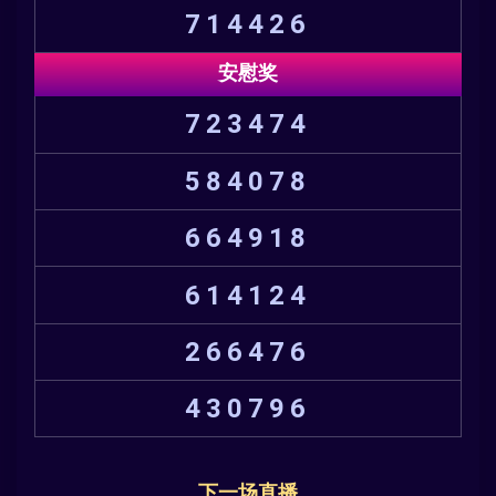
714426
安慰奖
723474
584078
664918
614124
266476
430796
下一场直播