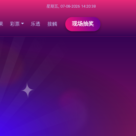
星期五,
07-08-2026
14:20:39
现场抽奖
果
彩票
乐透
接觸