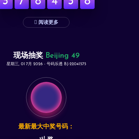
3
7
8
4
3
8
阅读更多
现场抽奖
Beijing 49
星期三, 01 7月 2026 - 号码乐透 BJ-22041575
最新最大中奖号码：
st