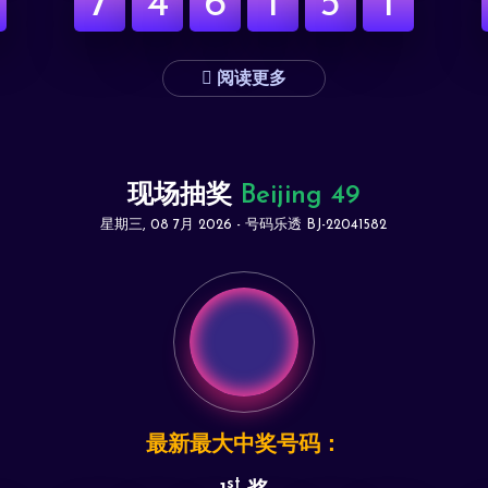
7
4
6
1
5
1
阅读更多
现场抽奖
Beijing 49
星期三, 08 7月 2026 - 号码乐透 BJ-22041582
最新最大中奖号码：
st