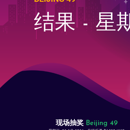
结果 - 星
现场抽奖
Beijing 49