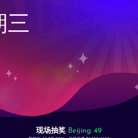
期三
现场抽奖
Beijing 49