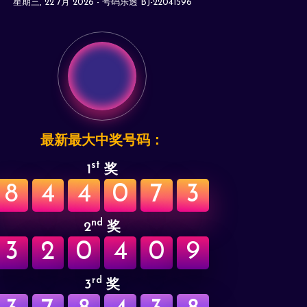
星期三, 22 7月 2026 - 号码乐透 BJ-22041596
最新最大中奖号码：
st
1
奖
8
4
4
0
7
3
nd
2
奖
3
2
0
4
0
9
rd
3
奖