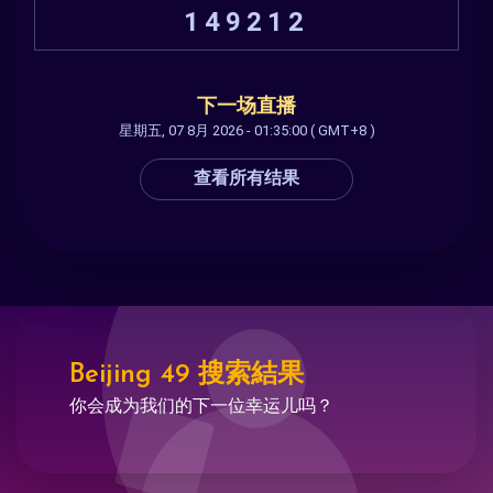
149212
下一场直播
星期五, 07 8月 2026 - 01:35:00 ( GMT+8 )
查看所有结果
Beijing 49 搜索結果
你会成为我们的下一位幸运儿吗？