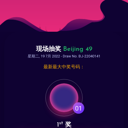
现场抽奖
Beijing 49
星期二, 19 7月 2022 - Draw No. BJ-22040141
最新最大中奖号码：
01
st
1
奖