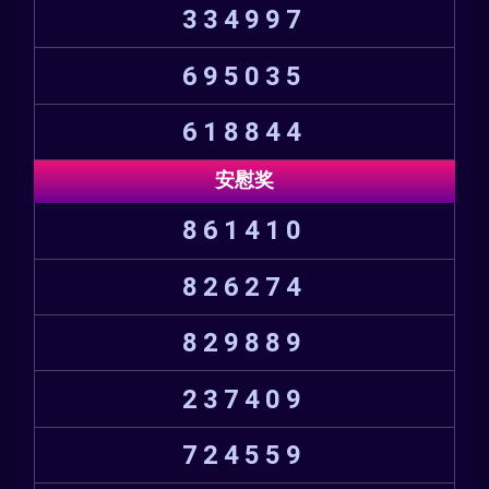
334997
695035
618844
安慰奖
861410
826274
829889
237409
724559