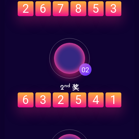
2
6
7
8
5
3
02
nd
2
奖
6
3
2
5
4
1