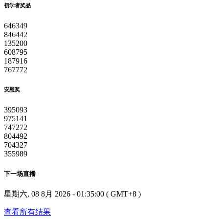
初学者奖品
646349
846442
135200
608795
187916
767772
安慰奖
395093
975141
747272
804492
704327
355989
下一场直播
星期六, 08 8月 2026 - 01:35:00 ( GMT+8 )
查看所有结果