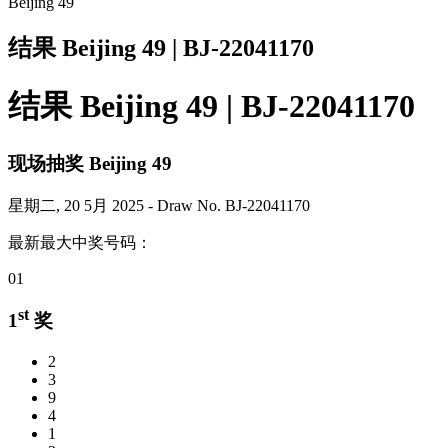
Beijing 49
结果 Beijing 49 | BJ-22041170
结果 Beijing 49 | BJ-22041170
现场抽奖
Beijing 49
星期二, 20 5月 2025 - Draw No. BJ-22041170
最新最大中奖号码：
01
st
1
奖
2
3
9
4
1