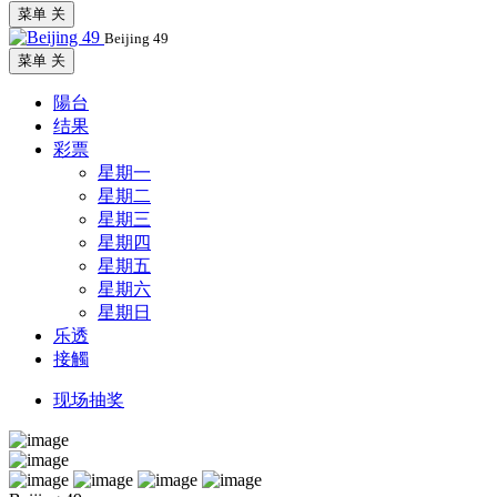
菜单
关
Beijing 49
菜单
关
陽台
结果
彩票
星期一
星期二
星期三
星期四
星期五
星期六
星期日
乐透
接觸
现场抽奖