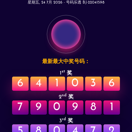
星期五, 24 7月 2026 - 号码乐透 BJ-22041598
最新最大中奖号码：
st
1
奖
6
4
1
0
3
6
nd
2
奖
7
9
0
9
8
1
rd
3
奖
5
8
0
4
7
2