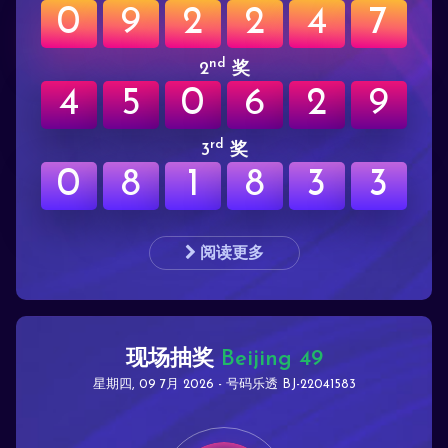
0
9
2
2
4
7
nd
2
奖
4
5
0
6
2
9
rd
3
奖
0
8
1
8
3
3
阅读更多
现场抽奖
Beijing 49
星期四, 09 7月 2026 - 号码乐透 BJ-22041583