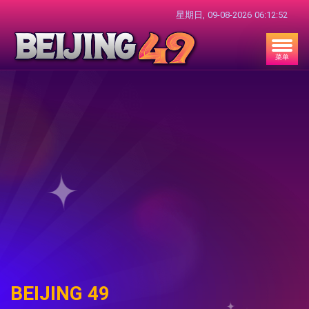
星期日,
09-08-2026
06:12:53
菜单
BEIJING 49