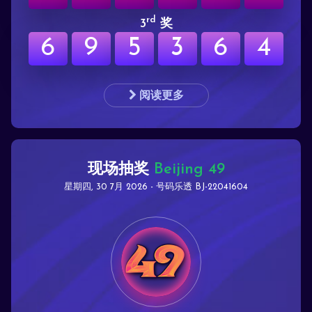
rd
3
奖
6
9
5
3
6
4
阅读更多
现场抽奖
Beijing 49
星期四, 30 7月 2026 - 号码乐透 BJ-22041604